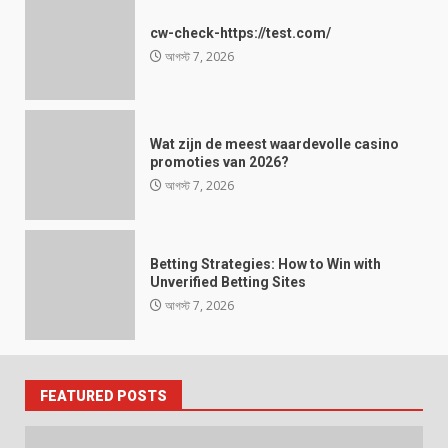
cw-check-https://test.com/
আগস্ট 7, 2026
Wat zijn de meest waardevolle casino
promoties van 2026?
আগস্ট 7, 2026
Betting Strategies: How to Win with
Unverified Betting Sites
আগস্ট 7, 2026
FEATURED POSTS