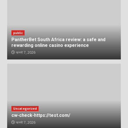
public
PantherBet South Africa review: a safe and
rewarding online casino experience
আগস্ট 7, 2026
Uncategorized
cw-check-https://test.com/
আগস্ট 7, 2026