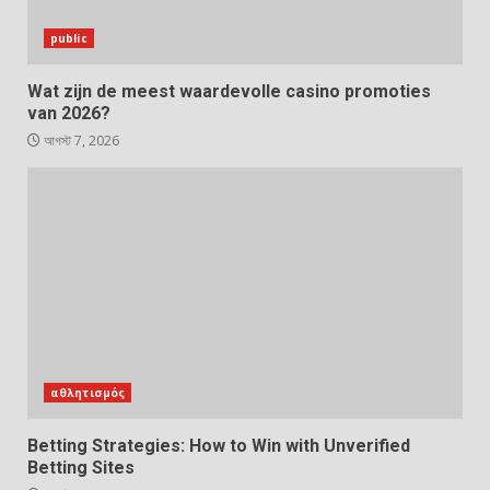
public
Wat zijn de meest waardevolle casino promoties
van 2026?
আগস্ট 7, 2026
αθλητισμός
Betting Strategies: How to Win with Unverified
Betting Sites