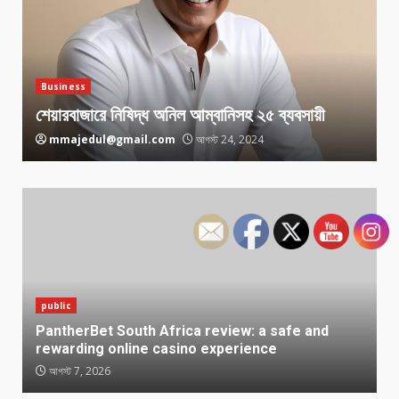
Business
শেয়ারবাজারে নিষিদ্ধ অনিল আম্বানিসহ ২৫ ব্যবসায়ী
mmajedul@gmail.com
আগস্ট 24, 2024
public
PantherBet South Africa review: a safe and
rewarding online casino experience
আগস্ট 7, 2026