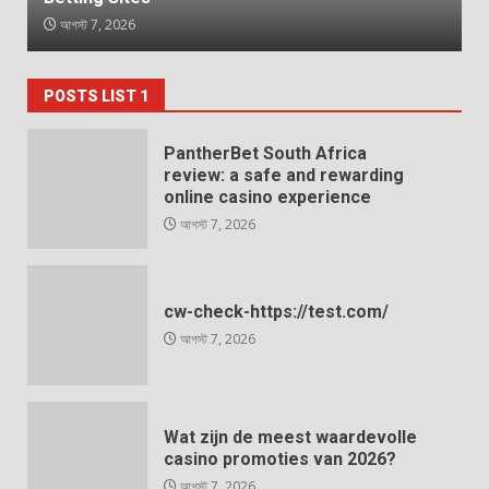
আগস্ট 7, 2026
POSTS LIST 1
PantherBet South Africa
review: a safe and rewarding
online casino experience
আগস্ট 7, 2026
cw-check-https://test.com/
আগস্ট 7, 2026
Wat zijn de meest waardevolle
casino promoties van 2026?
আগস্ট 7, 2026