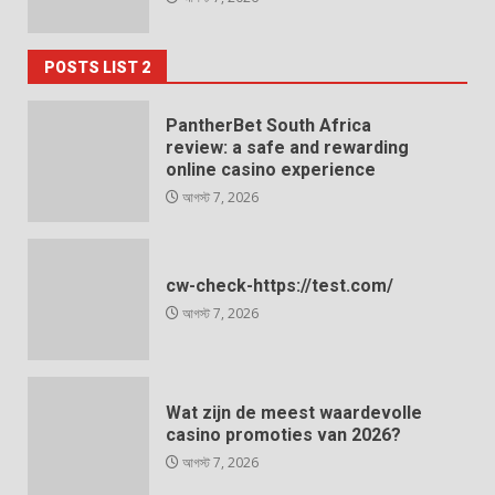
POSTS LIST 2
PantherBet South Africa
review: a safe and rewarding
online casino experience
আগস্ট 7, 2026
cw-check-https://test.com/
আগস্ট 7, 2026
Wat zijn de meest waardevolle
casino promoties van 2026?
আগস্ট 7, 2026