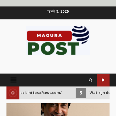
আগস্ট 9, 2026
3
cw-check-https://test.com/
Wat zijn de mees