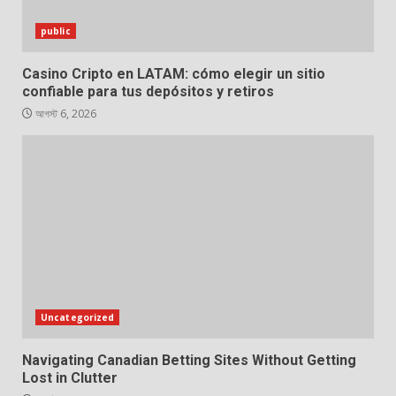
public
Casino Cripto en LATAM: cómo elegir un sitio
confiable para tus depósitos y retiros
আগস্ট 6, 2026
Uncategorized
Navigating Canadian Betting Sites Without Getting
Lost in Clutter