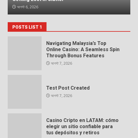
আগস্ট 6, 2026
POSTS LIST 1
Navigating Malaysia’s Top
Online Casino: A Seamless Spin
Through Bonus Features
আগস্ট 7, 2026
Test Post Created
আগস্ট 7, 2026
Casino Cripto en LATAM: cómo
elegir un sitio confiable para
tus depósitos y retiros