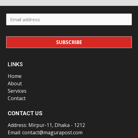
SUBSCRIBE
LINKS
Home
About
Services
Contact
CONTACT US
Address: Mirpur-11, Dhaka - 1212
Email: contact@magurapost.com