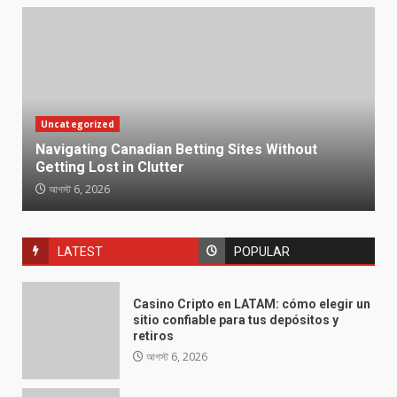
Uncategorized
Navigating Canadian Betting Sites Without
Getting Lost in Clutter
আগস্ট 6, 2026
LATEST
POPULAR
Casino Cripto en LATAM: cómo elegir un
sitio confiable para tus depósitos y
retiros
আগস্ট 6, 2026