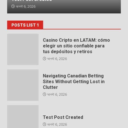
আগস্ট 6, 2026
POSTS LIST 1
Casino Cripto en LATAM: cómo
elegir un sitio confiable para
tus depósitos y retiros
আগস্ট 6, 2026
Navigating Canadian Betting
Sites Without Getting Lost in
Clutter
আগস্ট 6, 2026
Test Post Created
আগস্ট 6, 2026