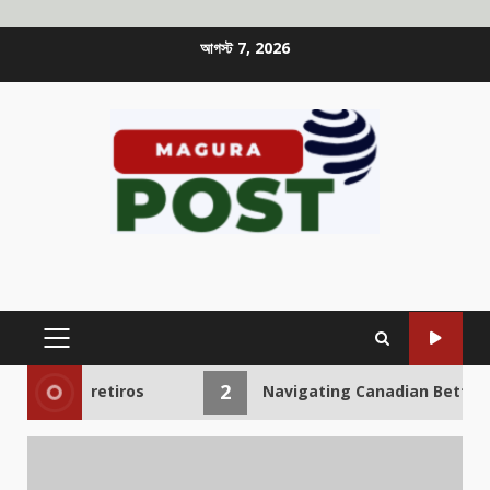
Skip
আগস্ট 7, 2026
to
content
PRIMARY
MENU
2
ósitos y retiros
Navigating Canadian Betting Si