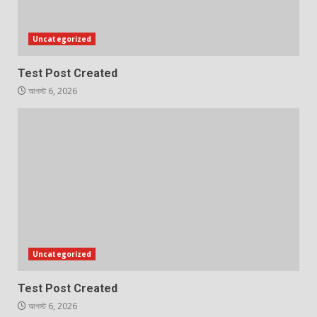
Uncategorized
Test Post Created
আগস্ট 6, 2026
Uncategorized
Test Post Created
আগস্ট 6, 2026