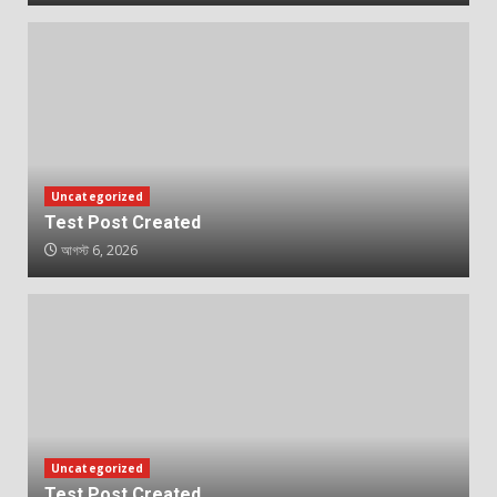
Uncategorized
Test Post Created
আগস্ট 6, 2026
Uncategorized
Test Post Created