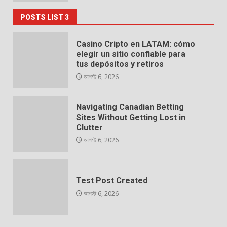
POSTS LIST 3
Casino Cripto en LATAM: cómo
elegir un sitio confiable para
tus depósitos y retiros
আগস্ট 6, 2026
Navigating Canadian Betting
Sites Without Getting Lost in
Clutter
আগস্ট 6, 2026
Test Post Created
আগস্ট 6, 2026