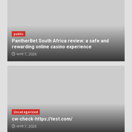
public
PantherBet South Africa review: a safe and
rewarding online casino experience
আগস্ট 7, 2026
Uncategorized
cw-check-https://test.com/
আগস্ট 7, 2026