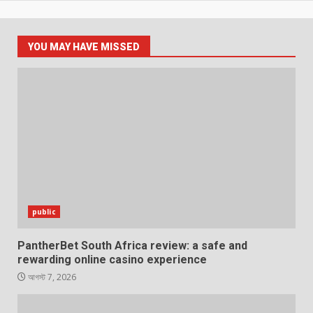
YOU MAY HAVE MISSED
public
PantherBet South Africa review: a safe and
rewarding online casino experience
আগস্ট 7, 2026