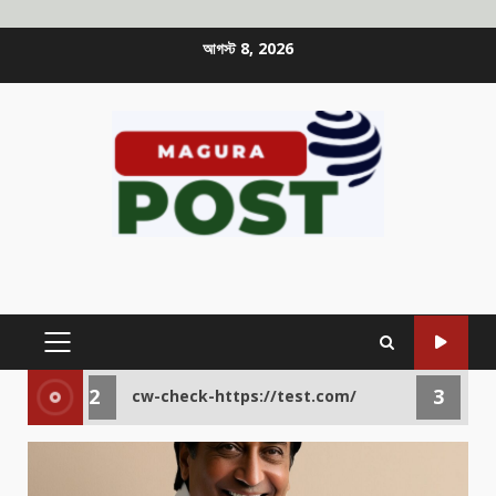
আগস্ট 8, 2026
2
3
cw-check-https://test.com/
Wat z