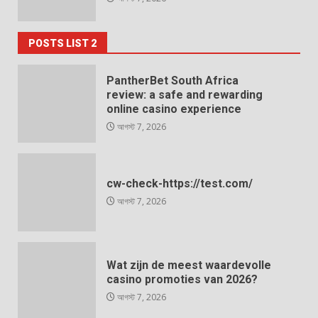
POSTS LIST 2
PantherBet South Africa
review: a safe and rewarding
online casino experience
আগস্ট 7, 2026
cw-check-https://test.com/
আগস্ট 7, 2026
Wat zijn de meest waardevolle
casino promoties van 2026?
আগস্ট 7, 2026