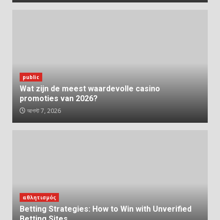
public
Wat zijn de meest waardevolle casino
promoties van 2026?
আগস্ট 7, 2026
αθλητισμός
Betting Strategies: How to Win with Unverified
Betting Sites