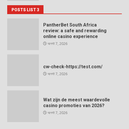
POSTS LIST 3
PantherBet South Africa
review: a safe and rewarding
online casino experience
আগস্ট 7, 2026
cw-check-https://test.com/
আগস্ট 7, 2026
Wat zijn de meest waardevolle
casino promoties van 2026?
আগস্ট 7, 2026