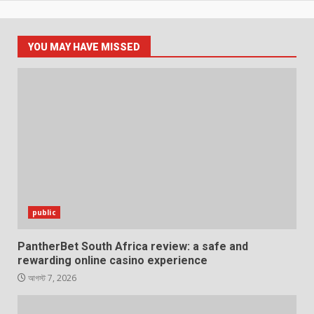
YOU MAY HAVE MISSED
public
PantherBet South Africa review: a safe and
rewarding online casino experience
আগস্ট 7, 2026