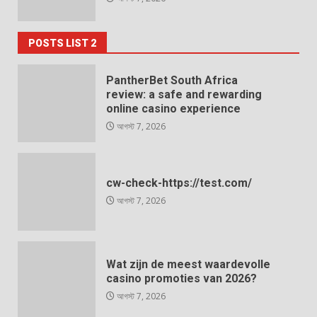
POSTS LIST 2
PantherBet South Africa
review: a safe and rewarding
online casino experience
আগস্ট 7, 2026
cw-check-https://test.com/
আগস্ট 7, 2026
Wat zijn de meest waardevolle
casino promoties van 2026?
আগস্ট 7, 2026