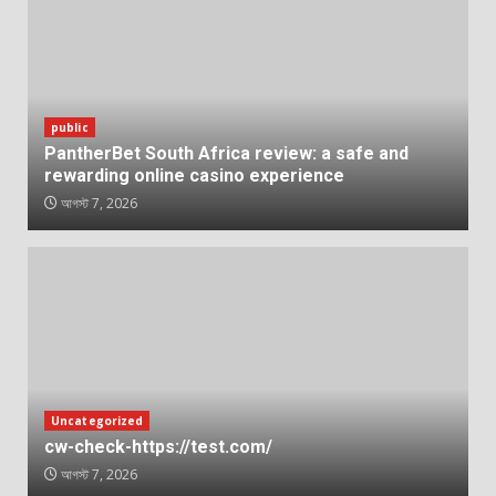
public
PantherBet South Africa review: a safe and
rewarding online casino experience
আগস্ট 7, 2026
Uncategorized
cw-check-https://test.com/
আগস্ট 7, 2026