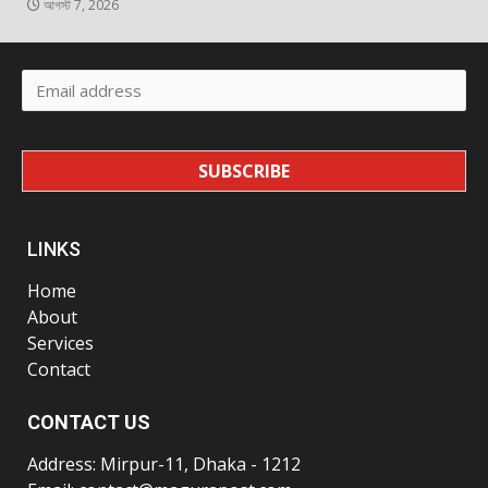
আগস্ট 7, 2026
SUBSCRIBE
LINKS
Home
About
Services
Contact
CONTACT US
Address: Mirpur-11, Dhaka - 1212