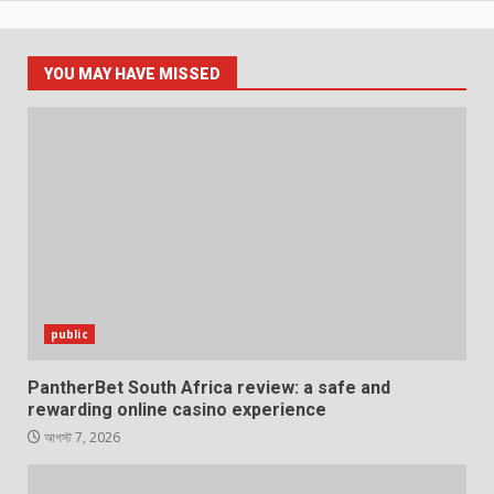
YOU MAY HAVE MISSED
public
PantherBet South Africa review: a safe and
rewarding online casino experience
আগস্ট 7, 2026