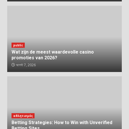
public
Wat zijn de meest waardevolle casino
promoties van 2026?
আগস্ট 7, 2026
αθλητισμός
Betting Strategies: How to Win with Unverified
Betting Sites