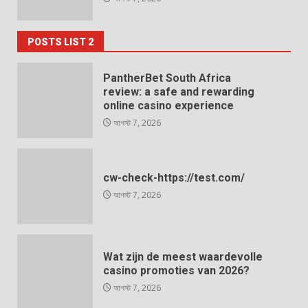
POSTS LIST 2
PantherBet South Africa
review: a safe and rewarding
online casino experience
আগস্ট 7, 2026
cw-check-https://test.com/
আগস্ট 7, 2026
Wat zijn de meest waardevolle
casino promoties van 2026?
আগস্ট 7, 2026