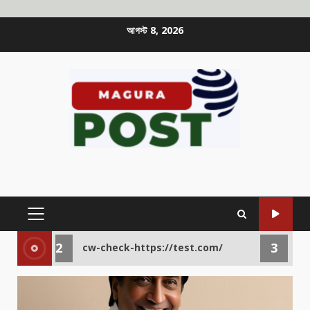
আগস্ট 8, 2026
2
3
cw-check-https://test.com/
Wat z