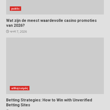
public
Wat zijn de meest waardevolle casino promoties
van 2026?
আগস্ট 7, 2026
αθλητισμός
Betting Strategies: How to Win with Unverified
Betting Sites