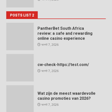
POSTS LIST 2
PantherBet South Africa
review: a safe and rewarding
online casino experience
আগস্ট 7, 2026
cw-check-https://test.com/
আগস্ট 7, 2026
Wat zijn de meest waardevolle
casino promoties van 2026?
আগস্ট 7, 2026