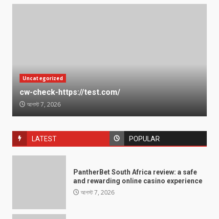
Uncategorized
cw-check-https://test.com/
আগস্ট 7, 2026
LATEST
POPULAR
PantherBet South Africa review: a safe
and rewarding online casino experience
আগস্ট 7, 2026