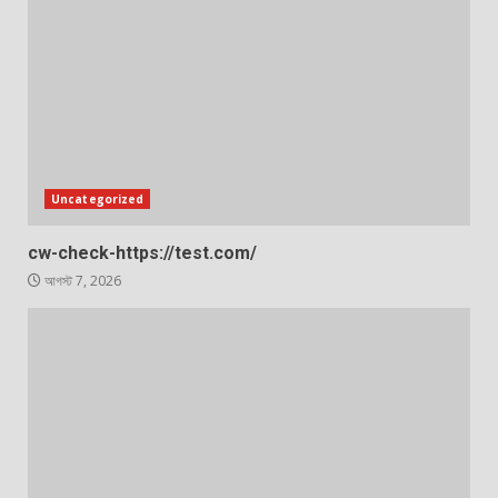
Uncategorized
cw-check-https://test.com/
আগস্ট 7, 2026