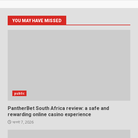
YOU MAY HAVE MISSED
public
PantherBet South Africa review: a safe and
rewarding online casino experience
আগস্ট 7, 2026