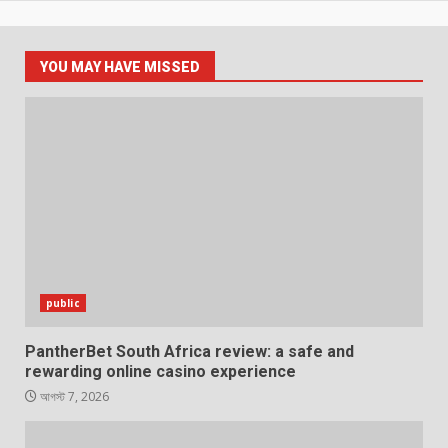
YOU MAY HAVE MISSED
public
PantherBet South Africa review: a safe and
rewarding online casino experience
আগস্ট 7, 2026