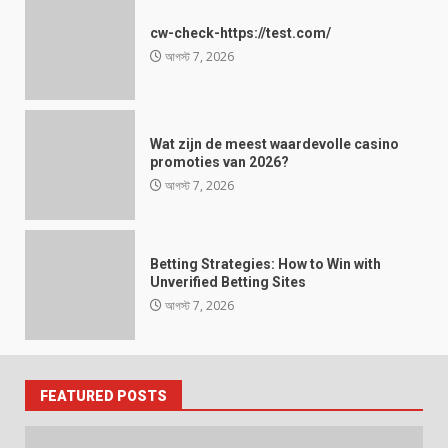
cw-check-https://test.com/
আগস্ট 7, 2026
Wat zijn de meest waardevolle casino
promoties van 2026?
আগস্ট 7, 2026
Betting Strategies: How to Win with
Unverified Betting Sites
আগস্ট 7, 2026
FEATURED POSTS