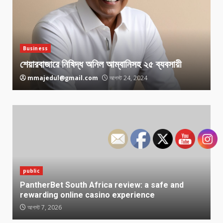
Business
শেয়ারবাজারে নিষিদ্ধ অনিল আম্বানিসহ ২৫ ব্যবসায়ী
mmajedul@gmail.com
আগস্ট 24, 2024
public
PantherBet South Africa review: a safe and
rewarding online casino experience
আগস্ট 7, 2026