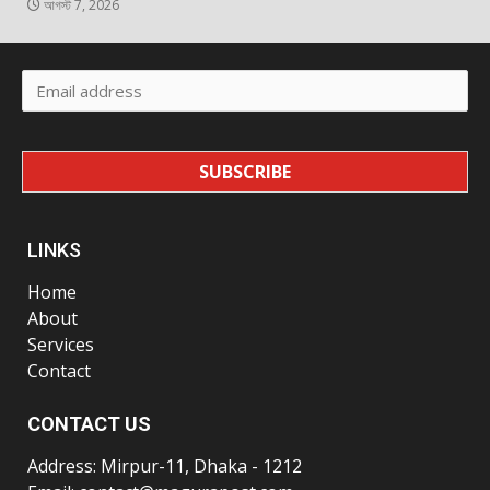
আগস্ট 7, 2026
SUBSCRIBE
LINKS
Home
About
Services
Contact
CONTACT US
Address: Mirpur-11, Dhaka - 1212