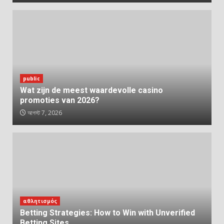
public
Wat zijn de meest waardevolle casino
promoties van 2026?
আগস্ট 7, 2026
αθλητισμός
Betting Strategies: How to Win with Unverified
Betting Sites