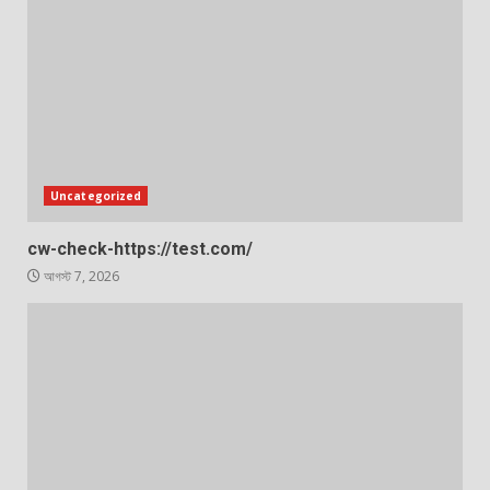
Uncategorized
cw-check-https://test.com/
আগস্ট 7, 2026