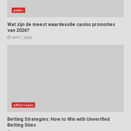
public
Wat zijn de meest waardevolle casino promoties
van 2026?
আগস্ট 7, 2026
αθλητισμός
Betting Strategies: How to Win with Unverified
Betting Sites