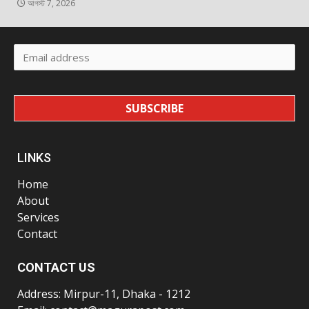
আগস্ট 7, 2026
SUBSCRIBE
LINKS
Home
About
Services
Contact
CONTACT US
Address: Mirpur-11, Dhaka - 1212