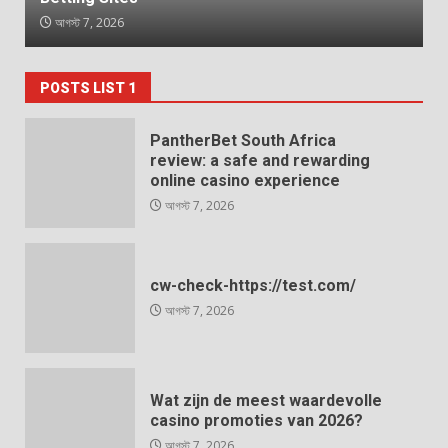
আগস্ট 7, 2026
POSTS LIST 1
PantherBet South Africa
review: a safe and rewarding
online casino experience
আগস্ট 7, 2026
cw-check-https://test.com/
আগস্ট 7, 2026
Wat zijn de meest waardevolle
casino promoties van 2026?
আগস্ট 7, 2026