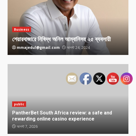
Business
শেয়ারবাজারে নিষিদ্ধ অনিল আম্বানিসহ ২৫ ব্যবসায়ী
mmajedul@gmail.com
আগস্ট 24, 2024
public
PantherBet South Africa review: a safe and
rewarding online casino experience
আগস্ট 7, 2026