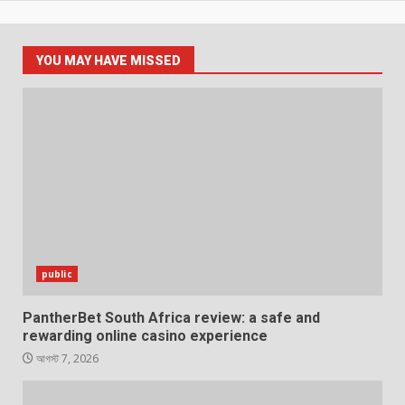
YOU MAY HAVE MISSED
public
PantherBet South Africa review: a safe and
rewarding online casino experience
আগস্ট 7, 2026