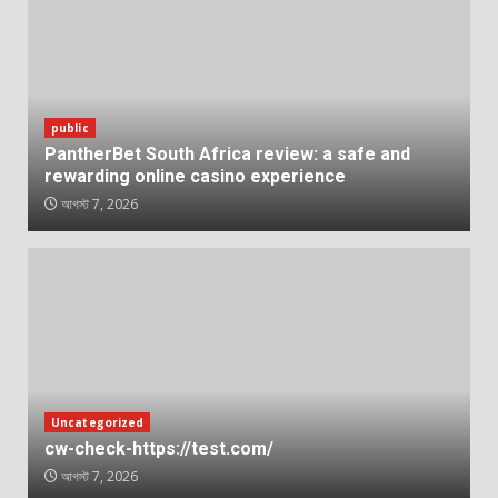
public
PantherBet South Africa review: a safe and
rewarding online casino experience
আগস্ট 7, 2026
Uncategorized
cw-check-https://test.com/
আগস্ট 7, 2026