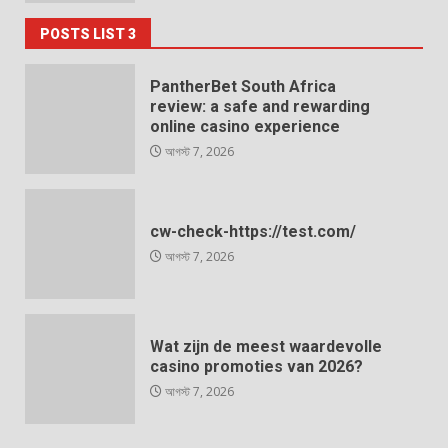
POSTS LIST 3
PantherBet South Africa
review: a safe and rewarding
online casino experience
আগস্ট 7, 2026
cw-check-https://test.com/
আগস্ট 7, 2026
Wat zijn de meest waardevolle
casino promoties van 2026?
আগস্ট 7, 2026