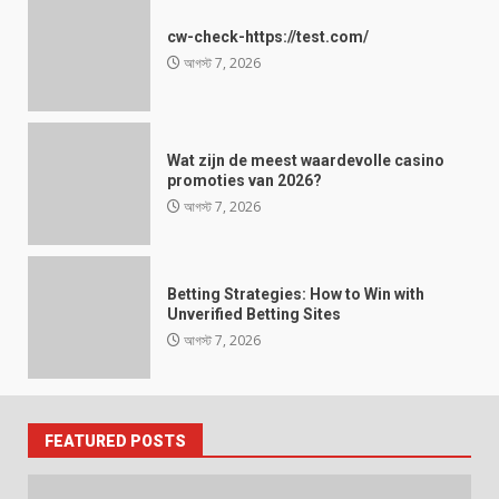
cw-check-https://test.com/
আগস্ট 7, 2026
Wat zijn de meest waardevolle casino
promoties van 2026?
আগস্ট 7, 2026
Betting Strategies: How to Win with
Unverified Betting Sites
আগস্ট 7, 2026
FEATURED POSTS