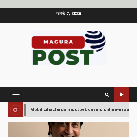
আগস্ট 7, 2026
2
Mobil cihazlarda mostbet casino online-ın sadə və i