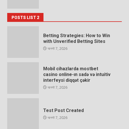
POSTS LIST 2
Betting Strategies: How to Win
with Unverified Betting Sites
আগস্ট 7, 2026
Mobil cihazlarda mostbet
casino online-ın sadə və intuitiv
interfeysi diqqət çəkir
আগস্ট 7, 2026
Test Post Created
আগস্ট 7, 2026