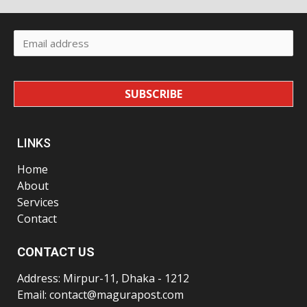
SUBSCRIBE
LINKS
Home
About
Services
Contact
CONTACT US
Address: Mirpur-11, Dhaka - 1212
Email: contact@magurapost.com