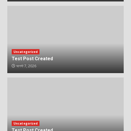
Uncategorized
Test Post Created
আগস্ট 7, 2026
Uncategorized
Test Post Created