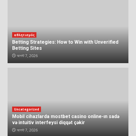
αθλητισμός
Betting Strategies: How to Win with Unverified
Betting Sites
আগস্ট 7, 2026
Uncategorized
Mobil cihazlarda mostbet casino online-ın sadə
və intuitiv interfeysi diqqət çəkir
আগস্ট 7, 2026