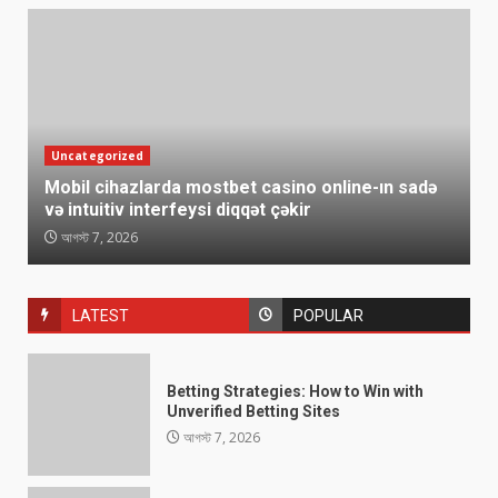
Uncategorized
Mobil cihazlarda mostbet casino online-ın sadə
və intuitiv interfeysi diqqət çəkir
আগস্ট 7, 2026
LATEST
POPULAR
Betting Strategies: How to Win with
Unverified Betting Sites
আগস্ট 7, 2026