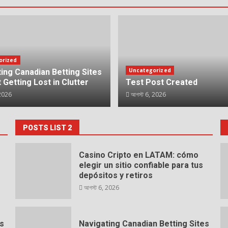
orized
Uncategorized
ing Canadian Betting Sites
 Getting Lost in Clutter
Test Post Created
 2026
আগস্ট 6, 2026
POSTS LIST 2
Casino Cripto en LATAM: cómo
elegir un sitio confiable para tus
depósitos y retiros
আগস্ট 6, 2026
es
Navigating Canadian Betting Sites