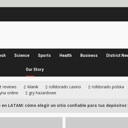
esh
Science
Sports
Health
Business
District Ne
Our Story
et reviews
Manik
rolldorado casino
rolldorado polska
yna online
gry hazardowe
 en LATAM: cómo elegir un sitio confiable para tus depósitos 