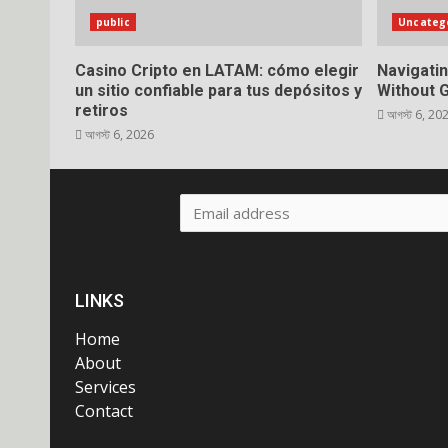
public
Uncateg
Casino Cripto en LATAM: cómo elegir
Navigatin
un sitio confiable para tus depósitos y
Without G
retiros
আগস্ট 6, 20
আগস্ট 6, 2026
LINKS
Home
About
Services
Contact