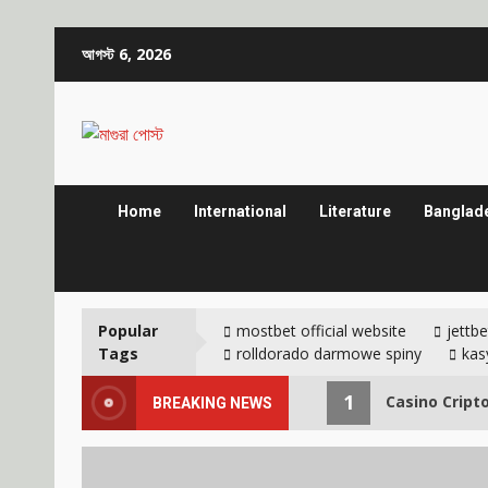
আগস্ট 6, 2026
Home
International
Literature
Banglad
Popular
mostbet official website
jettb
Tags
rolldorado darmowe spiny
kas
1
Casino Cripto
BREAKING NEWS