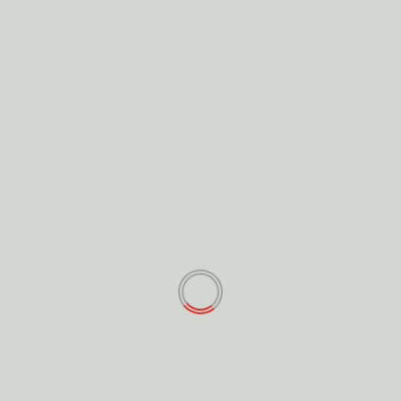
Uncategorized
μός
Mobil cihazlarda mostbet 
 Strategies: How to Win
online-ın sadə və intuitiv
verified Betting Sites
interfeysi diqqət çəkir
 2026
আগস্ট 7, 2026
POSTS LIST 2
Wat zijn de meest waardevolle
casino promoties van 2026?
আগস্ট 7, 2026
Betting Strategies: How to Win