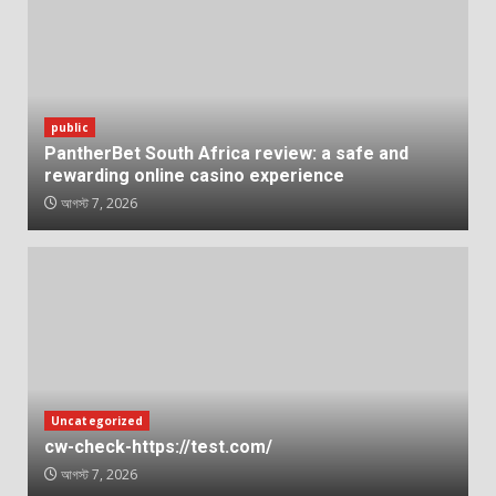
public
PantherBet South Africa review: a safe and
rewarding online casino experience
আগস্ট 7, 2026
Uncategorized
cw-check-https://test.com/
আগস্ট 7, 2026