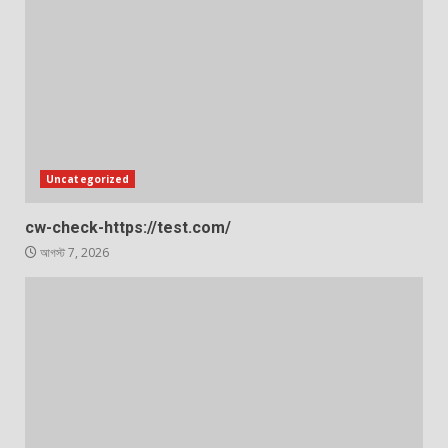
Uncategorized
cw-check-https://test.com/
আগস্ট 7, 2026