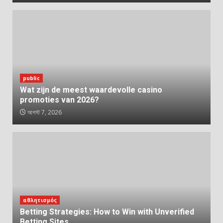
public
Wat zijn de meest waardevolle casino
promoties van 2026?
আগস্ট 7, 2026
αθλητισμός
Betting Strategies: How to Win with Unverified
Betting Sites