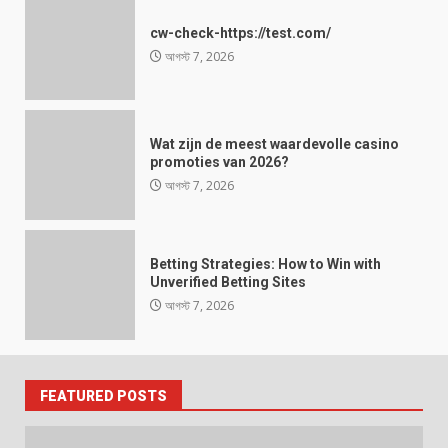
cw-check-https://test.com/
আগস্ট 7, 2026
Wat zijn de meest waardevolle casino
promoties van 2026?
আগস্ট 7, 2026
Betting Strategies: How to Win with
Unverified Betting Sites
আগস্ট 7, 2026
FEATURED POSTS