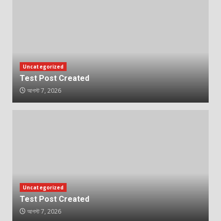
Uncategorized
Test Post Created
আগস্ট 7, 2026
Uncategorized
Test Post Created
আগস্ট 7, 2026