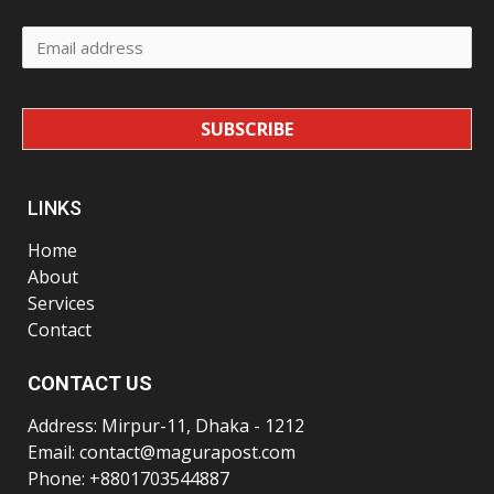
SUBSCRIBE
LINKS
Home
About
Services
Contact
CONTACT US
Address: Mirpur-11, Dhaka - 1212
Email: contact@magurapost.com
Phone: +8801703544887