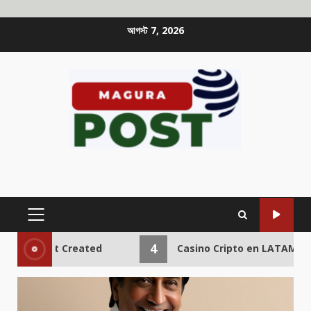
আগস্ট 7, 2026
4
est Post Created
Casino Cripto en LATAM: cómo 