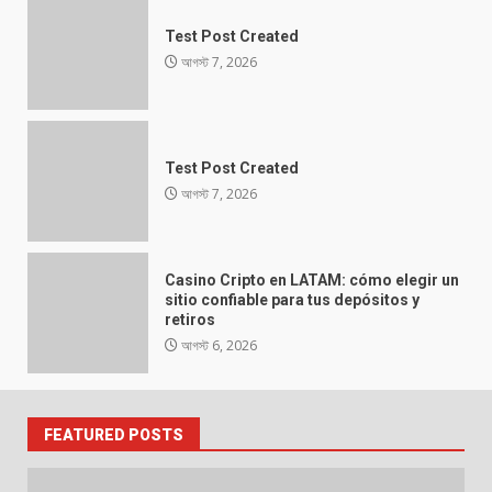
Test Post Created
আগস্ট 7, 2026
Test Post Created
আগস্ট 7, 2026
Casino Cripto en LATAM: cómo elegir un
sitio confiable para tus depósitos y
retiros
আগস্ট 6, 2026
FEATURED POSTS