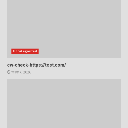
Uncategorized
cw-check-https://test.com/
আগস্ট 7, 2026