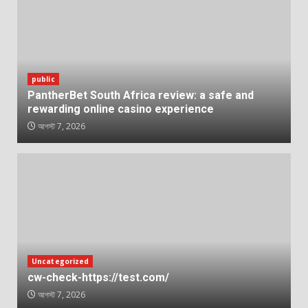
public
PantherBet South Africa review: a safe and
rewarding online casino experience
আগস্ট 7, 2026
Uncategorized
cw-check-https://test.com/
আগস্ট 7, 2026