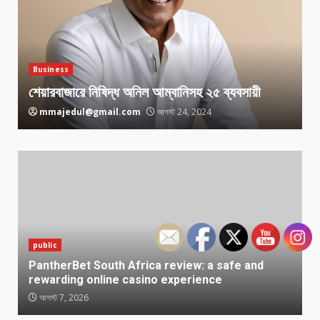
Business
শেয়ারবাজারে নিষিদ্ধ অনিল আম্বানিসহ ২৫ ব্যবসায়ী
mmajedul@gmail.com
আগস্ট 24, 2024
public
PantherBet South Africa review: a safe and
rewarding online casino experience
আগস্ট 7, 2026