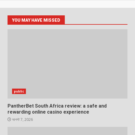
YOU MAY HAVE MISSED
public
PantherBet South Africa review: a safe and
rewarding online casino experience
আগস্ট 7, 2026