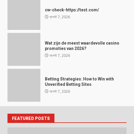
cw-check-https://test.com/
আগস্ট 7, 2026
Wat zijn de meest waardevolle casino
promoties van 2026?
আগস্ট 7, 2026
Betting Strategies: How to Win with
Unverified Betting Sites
আগস্ট 7, 2026
FEATURED POSTS