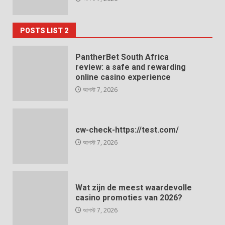
POSTS LIST 2
PantherBet South Africa
review: a safe and rewarding
online casino experience
আগস্ট 7, 2026
cw-check-https://test.com/
আগস্ট 7, 2026
Wat zijn de meest waardevolle
casino promoties van 2026?
আগস্ট 7, 2026