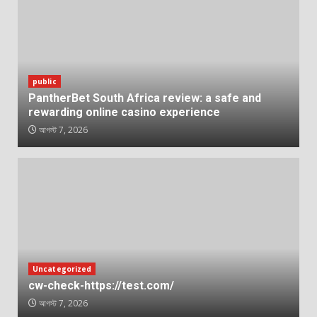
public
PantherBet South Africa review: a safe and
rewarding online casino experience
আগস্ট 7, 2026
Uncategorized
cw-check-https://test.com/
আগস্ট 7, 2026