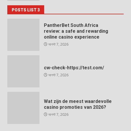
POSTS LIST 3
PantherBet South Africa
review: a safe and rewarding
online casino experience
আগস্ট 7, 2026
cw-check-https://test.com/
আগস্ট 7, 2026
Wat zijn de meest waardevolle
casino promoties van 2026?
আগস্ট 7, 2026