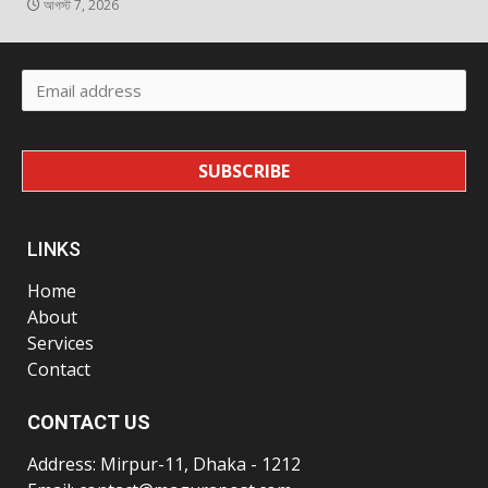
আগস্ট 7, 2026
SUBSCRIBE
LINKS
Home
About
Services
Contact
CONTACT US
Address: Mirpur-11, Dhaka - 1212