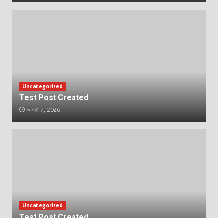
Uncategorized
Test Post Created
আগস্ট 7, 2026
Uncategorized
Test Post Created