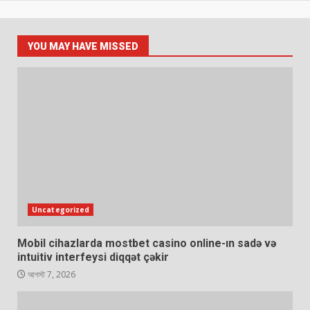
YOU MAY HAVE MISSED
Uncategorized
Mobil cihazlarda mostbet casino online-ın sadə və
intuitiv interfeysi diqqət çəkir
আগস্ট 7, 2026