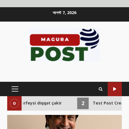
আগস্ট 7, 2026
2
itiv interfeysi diqqət çəkir
Test Post Created