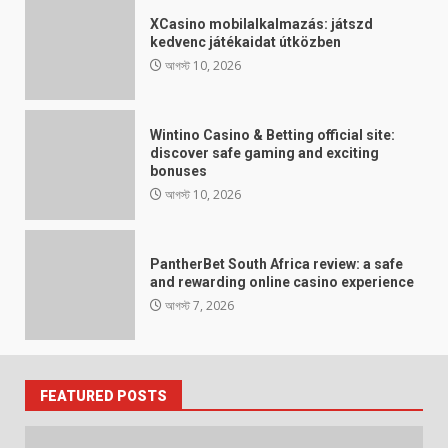
XCasino mobilalkalmazás: játszd
kedvenc játékaidat útközben
আগস্ট 10, 2026
Wintino Casino & Betting official site:
discover safe gaming and exciting
bonuses
আগস্ট 10, 2026
PantherBet South Africa review: a safe
and rewarding online casino experience
আগস্ট 7, 2026
FEATURED POSTS