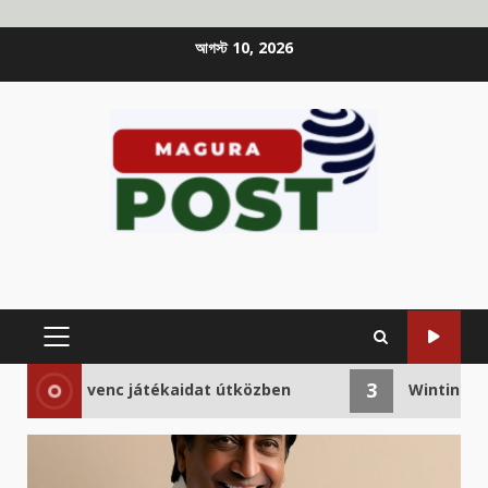
আগস্ট 10, 2026
3
tszd kedvenc játékaidat útközben
Wintino Casin