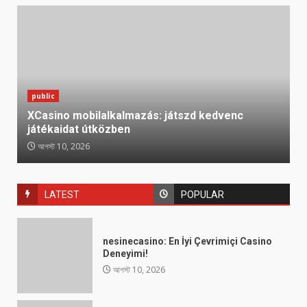
public
XCasino mobilalkalmazás: játszd kedvenc
játékaidat útközben
আগস্ট 10, 2026
LATEST
POPULAR
nesinecasino: En İyi Çevrimiçi Casino
Deneyimi!
আগস্ট 10, 2026