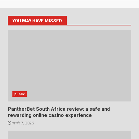
YOU MAY HAVE MISSED
public
PantherBet South Africa review: a safe and
rewarding online casino experience
আগস্ট 7, 2026