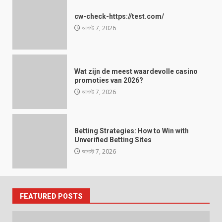
cw-check-https://test.com/
আগস্ট 7, 2026
Wat zijn de meest waardevolle casino
promoties van 2026?
আগস্ট 7, 2026
Betting Strategies: How to Win with
Unverified Betting Sites
আগস্ট 7, 2026
FEATURED POSTS