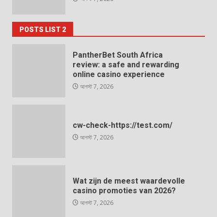
POSTS LIST 2
PantherBet South Africa
review: a safe and rewarding
online casino experience
আগস্ট 7, 2026
cw-check-https://test.com/
আগস্ট 7, 2026
Wat zijn de meest waardevolle
casino promoties van 2026?
আগস্ট 7, 2026