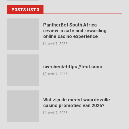
POSTS LIST 3
PantherBet South Africa
review: a safe and rewarding
online casino experience
আগস্ট 7, 2026
cw-check-https://test.com/
আগস্ট 7, 2026
Wat zijn de meest waardevolle
casino promoties van 2026?
আগস্ট 7, 2026