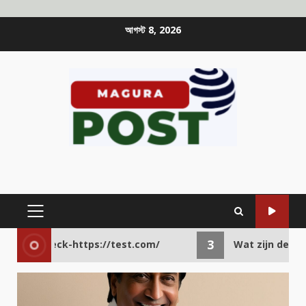
আগস্ট 8, 2026
3
cw-check-https://test.com/
Wat zijn de meest