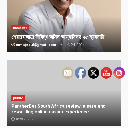
Business
শেয়ারবাজারে নিষিদ্ধ অনিল আম্বানিসহ ২৫ ব্যবসায়ী
mmajedul@gmail.com
আগস্ট 24, 2024
public
PantherBet South Africa review: a safe and
rewarding online casino experience
আগস্ট 7, 2026