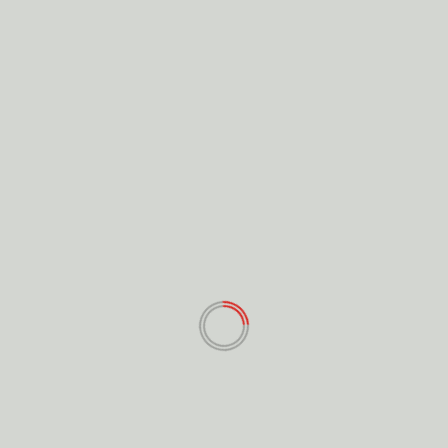
public
orized
Wat zijn de meest waardev
k-https://test.com/
casino promoties van 202
 2026
আগস্ট 7, 2026
POSTS LIST 2
 a
PantherBet South Africa review: a
o
safe and rewarding online casino
experience
আগস্ট 7, 2026