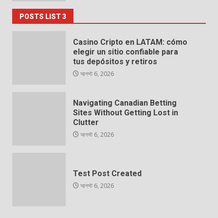
POSTS LIST 3
Casino Cripto en LATAM: cómo
elegir un sitio confiable para
tus depósitos y retiros
আগস্ট 6, 2026
Navigating Canadian Betting
Sites Without Getting Lost in
Clutter
আগস্ট 6, 2026
Test Post Created
আগস্ট 6, 2026