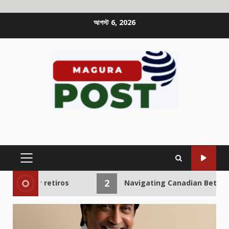
আগস্ট 6, 2026
2
pósitos y retiros
Navigating Canadian Betting Si