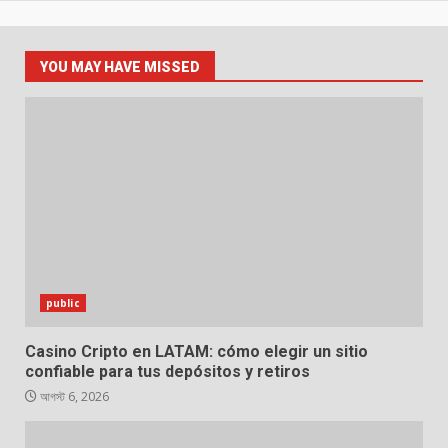
YOU MAY HAVE MISSED
public
Casino Cripto en LATAM: cómo elegir un sitio
confiable para tus depósitos y retiros
আগস্ট 6, 2026