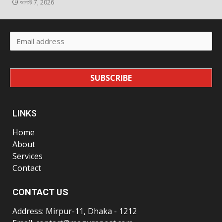
আগস্ট 7, 2026
SUBSCRIBE
LINKS
Home
About
Services
Contact
CONTACT US
Address: Mirpur-11, Dhaka - 1212