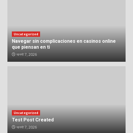
Uncategorized
Navegar sin complicaciones en casinos online
que piensan en ti
আগস্ট 7, 2026
Uncategorized
Test Post Created
আগস্ট 7, 2026