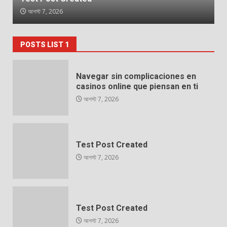
আগস্ট 7, 2026
POSTS LIST 1
Navegar sin complicaciones en
casinos online que piensan en ti
আগস্ট 7, 2026
Test Post Created
আগস্ট 7, 2026
Test Post Created
আগস্ট 7, 2026