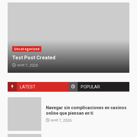
Uncategorized
Test Post Created
আগস্ট 7, 2026
LATEST
POPULAR
Navegar sin complicaciones en casinos
online que piensan en ti
আগস্ট 7, 2026