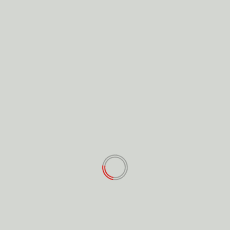
public
orized
Wat zijn de meest waardev
k-https://test.com/
casino promoties van 202
 2026
আগস্ট 7, 2026
POSTS LIST 2
 a
PantherBet South Africa review: a
o
safe and rewarding online casino
experience
আগস্ট 7, 2026