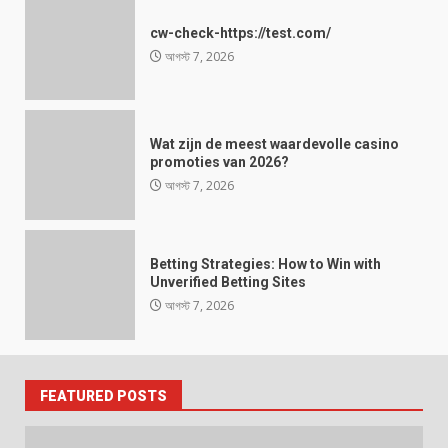
cw-check-https://test.com/
আগস্ট 7, 2026
Wat zijn de meest waardevolle casino
promoties van 2026?
আগস্ট 7, 2026
Betting Strategies: How to Win with
Unverified Betting Sites
আগস্ট 7, 2026
FEATURED POSTS