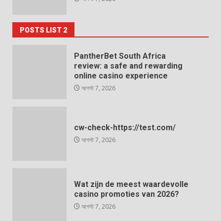
POSTS LIST 2
PantherBet South Africa
review: a safe and rewarding
online casino experience
আগস্ট 7, 2026
cw-check-https://test.com/
আগস্ট 7, 2026
Wat zijn de meest waardevolle
casino promoties van 2026?
আগস্ট 7, 2026