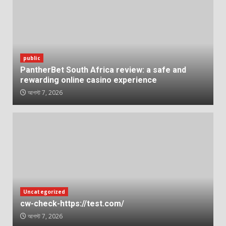
public
PantherBet South Africa review: a safe and
rewarding online casino experience
আগস্ট 7, 2026
Uncategorized
cw-check-https://test.com/
আগস্ট 7, 2026