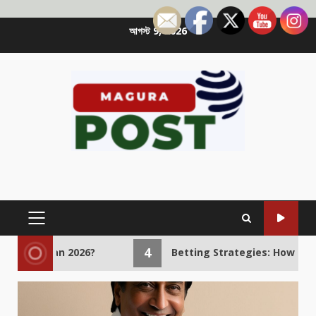
আগস্ট 9, 2026
4
oties van 2026?
Betting Strategies: How to Win 