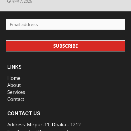
আগস্ট 7, 2026
SUBSCRIBE
LINKS
Home
About
Services
Contact
CONTACT US
Address: Mirpur-11, Dhaka - 1212