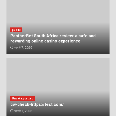
public
PantherBet South Africa review: a safe and
rewarding online casino experience
আগস্ট 7, 2026
Uncategorized
cw-check-https://test.com/
আগস্ট 7, 2026