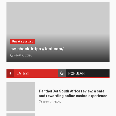
Uncategorized
cw-check-https://test.com/
আগস্ট 7, 2026
LATEST
POPULAR
PantherBet South Africa review: a safe
and rewarding online casino experience
আগস্ট 7, 2026