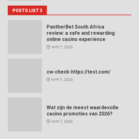
POSTS LIST 3
PantherBet South Africa
review: a safe and rewarding
online casino experience
আগস্ট 7, 2026
cw-check-https://test.com/
আগস্ট 7, 2026
Wat zijn de meest waardevolle
casino promoties van 2026?
আগস্ট 7, 2026