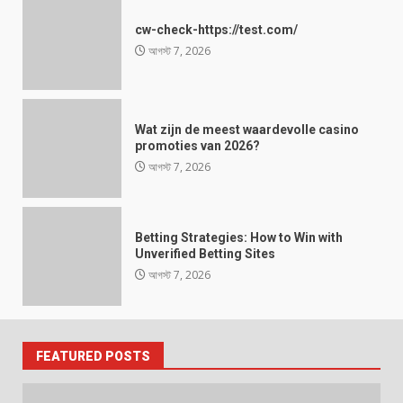
cw-check-https://test.com/
আগস্ট 7, 2026
Wat zijn de meest waardevolle casino
promoties van 2026?
আগস্ট 7, 2026
Betting Strategies: How to Win with
Unverified Betting Sites
আগস্ট 7, 2026
FEATURED POSTS