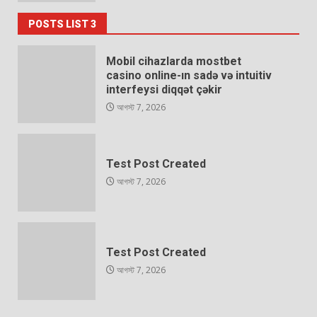
POSTS LIST 3
Mobil cihazlarda mostbet
casino online-ın sadə və intuitiv
interfeysi diqqət çəkir
আগস্ট 7, 2026
Test Post Created
আগস্ট 7, 2026
Test Post Created
আগস্ট 7, 2026