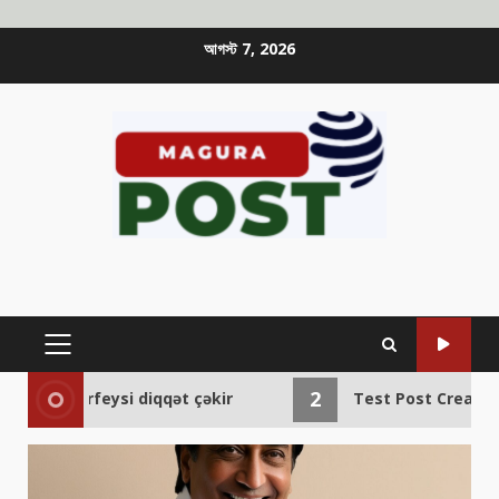
আগস্ট 7, 2026
2
itiv interfeysi diqqət çəkir
Test Post Created