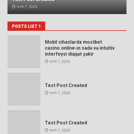
আগস্ট 7, 2026
POSTS LIST 1
Mobil cihazlarda mostbet
casino online-ın sadə və intuitiv
interfeysi diqqət çəkir
আগস্ট 7, 2026
Test Post Created
আগস্ট 7, 2026
Test Post Created
আগস্ট 7, 2026