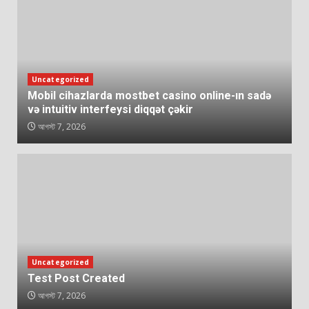
Uncategorized
Mobil cihazlarda mostbet casino online-ın sadə
və intuitiv interfeysi diqqət çəkir
আগস্ট 7, 2026
Uncategorized
Test Post Created
আগস্ট 7, 2026