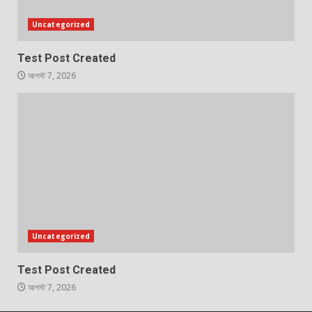
Uncategorized
Test Post Created
আগস্ট 7, 2026
Uncategorized
Test Post Created
আগস্ট 7, 2026