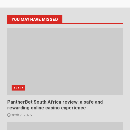
YOU MAY HAVE MISSED
public
PantherBet South Africa review: a safe and
rewarding online casino experience
আগস্ট 7, 2026