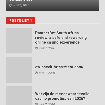
আগস্ট 7, 2026
POSTS LIST 1
PantherBet South Africa
review: a safe and rewarding
online casino experience
আগস্ট 7, 2026
cw-check-https://test.com/
আগস্ট 7, 2026
Wat zijn de meest waardevolle
casino promoties van 2026?
আগস্ট 7, 2026