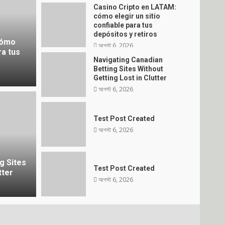
Casino Cripto en LATAM:
cómo elegir un sitio
confiable para tus
depósitos y retiros
cómo
আগস্ট 6, 2026
ra tus
Navigating Canadian
Betting Sites Without
Getting Lost in Clutter
আগস্ট 6, 2026
Test Post Created
আগস্ট 6, 2026
g Sites
Test Post Created
tter
আগস্ট 6, 2026