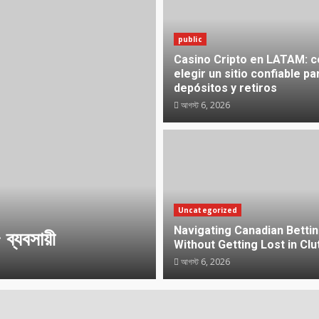
public
Casino Cripto en LATAM: 
elegir un sitio confiable pa
depósitos y retiros
আগস্ট 6, 2026
Uncategorized
Navigating Canadian Bettin
ব্যবসায়ী
Without Getting Lost in Clu
আগস্ট 6, 2026