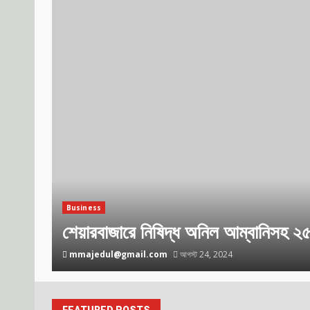
Business
শেয়ারবাজারে নিষিদ্ধ অনিল আম্বানিসহ ২৫ 
mmajedul@gmail.com
আগস্ট 24, 2024