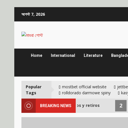
আগস্ট 7, 2026
Home
International
Literature
Banglad
Popular
mostbet official website
jettb
Tags
rolldorado darmowe spiny
kas
2
n sitio confiable para tus depósitos y retiros
N
BREAKING NEWS