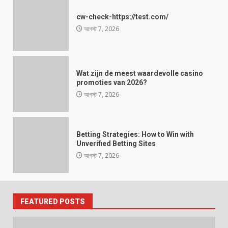
cw-check-https://test.com/
আগস্ট 7, 2026
Wat zijn de meest waardevolle casino
promoties van 2026?
আগস্ট 7, 2026
Betting Strategies: How to Win with
Unverified Betting Sites
আগস্ট 7, 2026
FEATURED POSTS