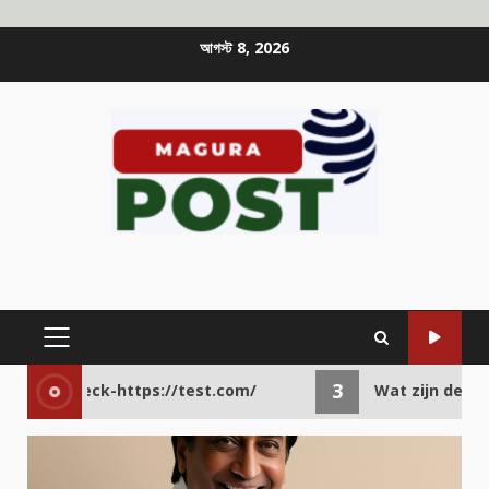
আগস্ট 8, 2026
3
cw-check-https://test.com/
Wat zijn de meest