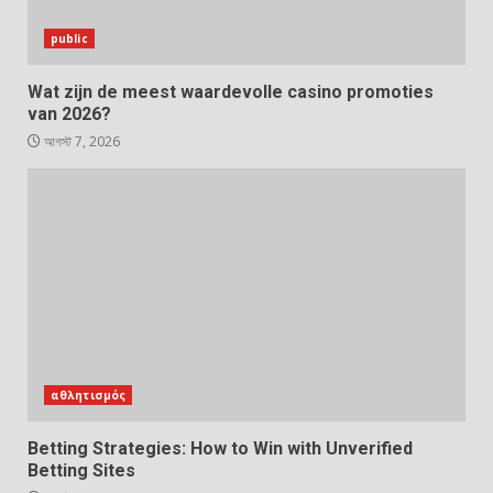
public
Wat zijn de meest waardevolle casino promoties
van 2026?
আগস্ট 7, 2026
αθλητισμός
Betting Strategies: How to Win with Unverified
Betting Sites