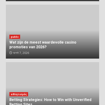
public
Wat zijn de meest waardevolle casino
promoties van 2026?
আগস্ট 7, 2026
αθλητισμός
Betting Strategies: How to Win with Unverified
Betting Sites