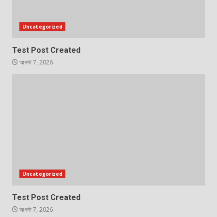
Uncategorized
Test Post Created
আগস্ট 7, 2026
Uncategorized
Test Post Created
আগস্ট 7, 2026