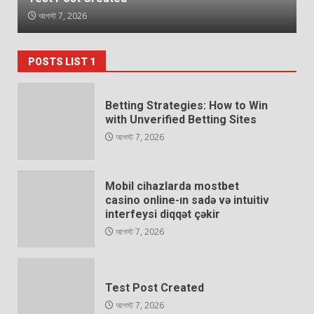
আগস্ট 7, 2026
POSTS LIST 1
Betting Strategies: How to Win
with Unverified Betting Sites
আগস্ট 7, 2026
Mobil cihazlarda mostbet
casino online-ın sadə və intuitiv
interfeysi diqqət çəkir
আগস্ট 7, 2026
Test Post Created
আগস্ট 7, 2026