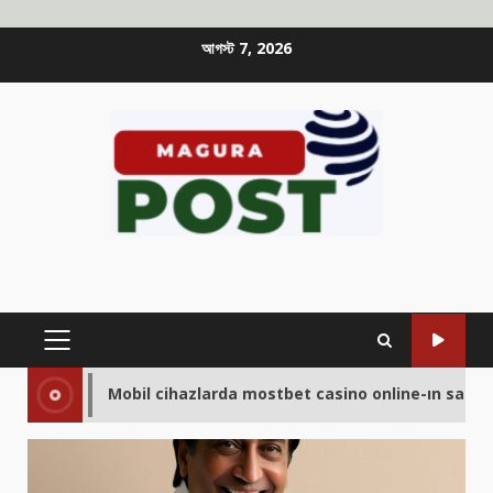
আগস্ট 7, 2026
2
Mobil cihazlarda mostbet casino online-ın sadə və in