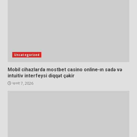
Uncategorized
Mobil cihazlarda mostbet casino online-ın sadə və
intuitiv interfeysi diqqət çəkir
আগস্ট 7, 2026