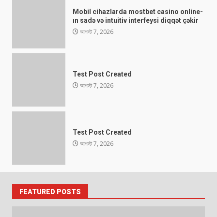
Mobil cihazlarda mostbet casino online-
ın sadə və intuitiv interfeysi diqqət çəkir
আগস্ট 7, 2026
Test Post Created
আগস্ট 7, 2026
Test Post Created
আগস্ট 7, 2026
FEATURED POSTS