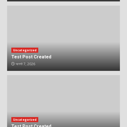
Uncategorized
Test Post Created
আগস্ট 7, 2026
Uncategorized
Test Post Created