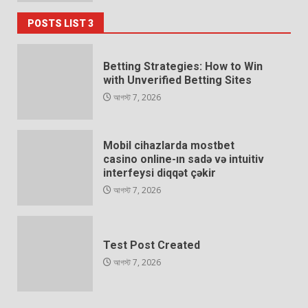
POSTS LIST 3
Betting Strategies: How to Win
with Unverified Betting Sites
আগস্ট 7, 2026
Mobil cihazlarda mostbet
casino online-ın sadə və intuitiv
interfeysi diqqət çəkir
আগস্ট 7, 2026
Test Post Created
আগস্ট 7, 2026