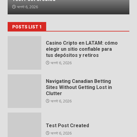
আগস্ট 6, 2026
POSTS LIST 1
Casino Cripto en LATAM: cómo
elegir un sitio confiable para
tus depósitos y retiros
আগস্ট 6, 2026
Navigating Canadian Betting
Sites Without Getting Lost in
Clutter
আগস্ট 6, 2026
Test Post Created
আগস্ট 6, 2026