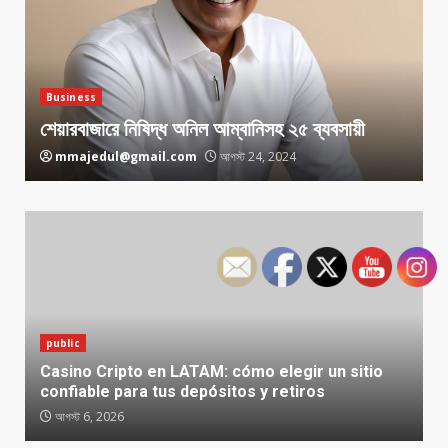
Business
শেয়ারবাজারে নিষিদ্ধ অনিল আম্বানিসহ ২৫ ব্যবসায়ী
mmajedul@gmail.com
আগস্ট 24, 2024
public
Casino Cripto en LATAM: cómo elegir un sitio
confiable para tus depósitos y retiros
আগস্ট 6, 2026