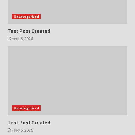
Uncategorized
Test Post Created
আগস্ট 6, 2026
Uncategorized
Test Post Created
আগস্ট 6, 2026