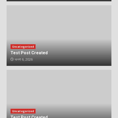
Uncategorized
Test Post Created
আগস্ট 6, 2026
Uncategorized
Test Post Created