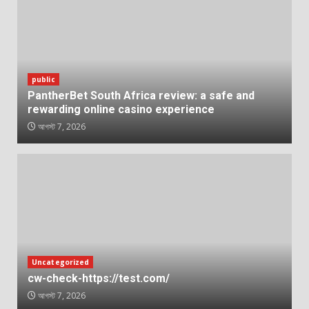
public
PantherBet South Africa review: a safe and
rewarding online casino experience
আগস্ট 7, 2026
Uncategorized
cw-check-https://test.com/
আগস্ট 7, 2026