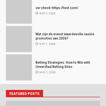
cw-check-https://test.com/
আগস্ট 7, 2026
Wat zijn de meest waardevolle casino
promoties van 2026?
আগস্ট 7, 2026
Betting Strategies: How to Win with
Unverified Betting Sites
আগস্ট 7, 2026
FEATURED POSTS