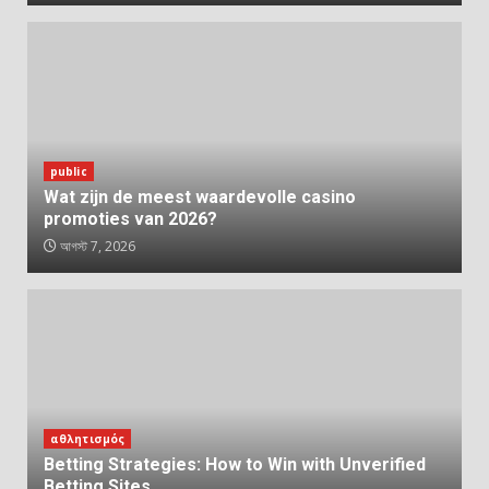
public
Wat zijn de meest waardevolle casino
promoties van 2026?
আগস্ট 7, 2026
αθλητισμός
Betting Strategies: How to Win with Unverified
Betting Sites