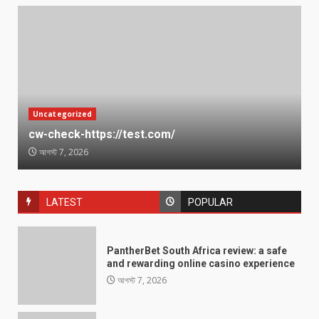
Uncategorized
cw-check-https://test.com/
আগস্ট 7, 2026
LATEST
POPULAR
PantherBet South Africa review: a safe
and rewarding online casino experience
আগস্ট 7, 2026