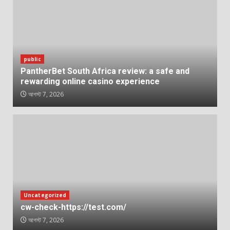
public
PantherBet South Africa review: a safe and
rewarding online casino experience
আগস্ট 7, 2026
Uncategorized
cw-check-https://test.com/
আগস্ট 7, 2026