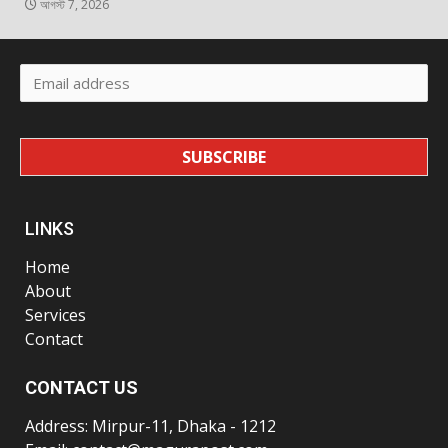
আগস্ট 7, 2026
SUBSCRIBE
LINKS
Home
About
Services
Contact
CONTACT US
Address: Mirpur-11, Dhaka - 1212