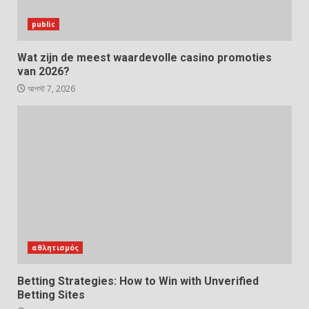
public
Wat zijn de meest waardevolle casino promoties
van 2026?
আগস্ট 7, 2026
αθλητισμός
Betting Strategies: How to Win with Unverified
Betting Sites