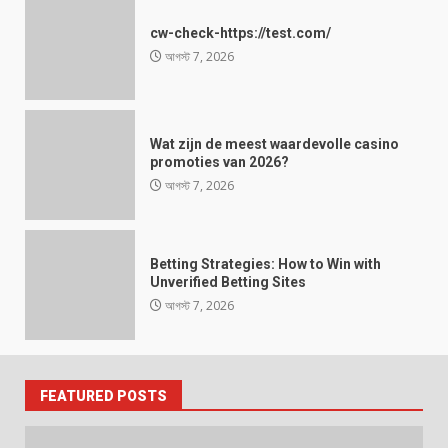
cw-check-https://test.com/
আগস্ট 7, 2026
Wat zijn de meest waardevolle casino
promoties van 2026?
আগস্ট 7, 2026
Betting Strategies: How to Win with
Unverified Betting Sites
আগস্ট 7, 2026
FEATURED POSTS