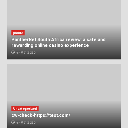
public
PantherBet South Africa review: a safe and
rewarding online casino experience
আগস্ট 7, 2026
Uncategorized
cw-check-https://test.com/
আগস্ট 7, 2026