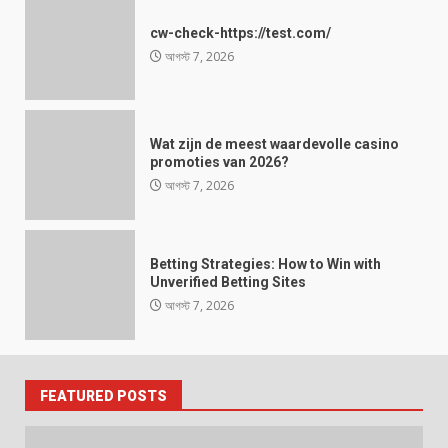
cw-check-https://test.com/
আগস্ট 7, 2026
Wat zijn de meest waardevolle casino
promoties van 2026?
আগস্ট 7, 2026
Betting Strategies: How to Win with
Unverified Betting Sites
আগস্ট 7, 2026
FEATURED POSTS