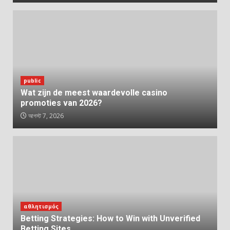
public
Wat zijn de meest waardevolle casino
promoties van 2026?
আগস্ট 7, 2026
αθλητισμός
Betting Strategies: How to Win with Unverified
Betting Sites