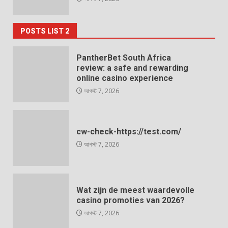
POSTS LIST 2
PantherBet South Africa
review: a safe and rewarding
online casino experience
আগস্ট 7, 2026
cw-check-https://test.com/
আগস্ট 7, 2026
Wat zijn de meest waardevolle
casino promoties van 2026?
আগস্ট 7, 2026