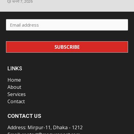
আগস্ট 7, 2026
SUBSCRIBE
LINKS
Home
About
Services
Contact
CONTACT US
Address: Mirpur-11, Dhaka - 1212