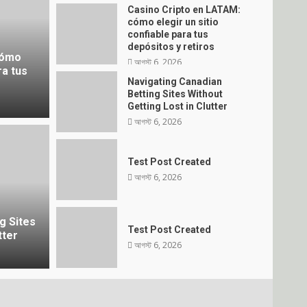
Casino Cripto en LATAM:
cómo elegir un sitio
confiable para tus
depósitos y retiros
cómo
আগস্ট 6, 2026
ra tus
Navigating Canadian
Betting Sites Without
Getting Lost in Clutter
আগস্ট 6, 2026
Test Post Created
আগস্ট 6, 2026
g Sites
Test Post Created
tter
আগস্ট 6, 2026