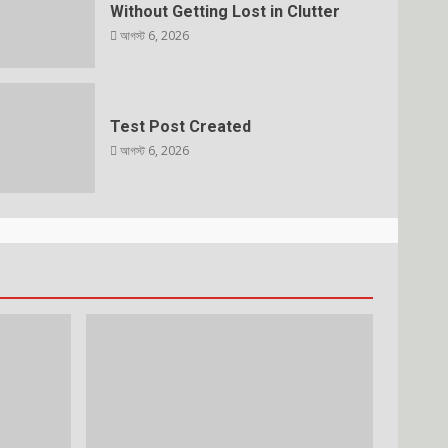
Without Getting Lost in Clutter
আগস্ট 6, 2026
Test Post Created
আগস্ট 6, 2026