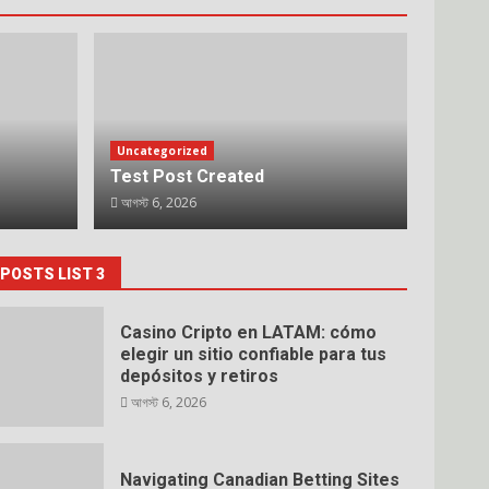
Uncategorized
Test Post Created
আগস্ট 6, 2026
POSTS LIST 3
Casino Cripto en LATAM: cómo
elegir un sitio confiable para tus
depósitos y retiros
আগস্ট 6, 2026
Navigating Canadian Betting Sites