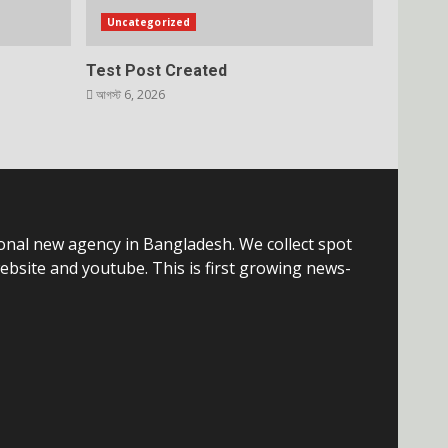
Uncategorized
Test Post Created
আগস্ট 6, 2026
onal new agency in Bangladesh. We collect spot
bsite and youtube. This is first growing news-