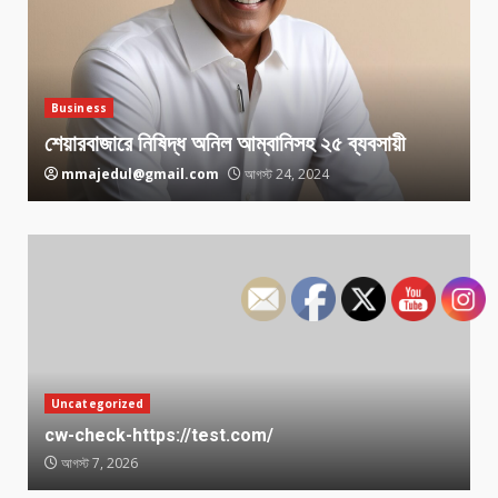
Business
শেয়ারবাজারে নিষিদ্ধ অনিল আম্বানিসহ ২৫ ব্যবসায়ী
mmajedul@gmail.com
আগস্ট 24, 2024
Uncategorized
cw-check-https://test.com/
আগস্ট 7, 2026