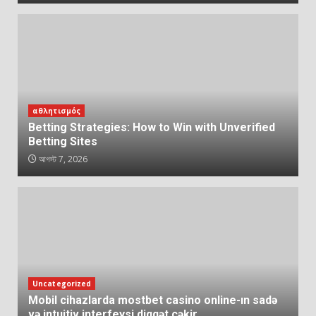
αθλητισμός
Betting Strategies: How to Win with Unverified
Betting Sites
আগস্ট 7, 2026
Uncategorized
Mobil cihazlarda mostbet casino online-ın sadə
və intuitiv interfeysi diqqət çəkir