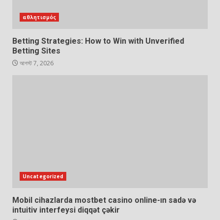
αθλητισμός
Betting Strategies: How to Win with Unverified
Betting Sites
আগস্ট 7, 2026
Uncategorized
Mobil cihazlarda mostbet casino online-ın sadə və
intuitiv interfeysi diqqət çəkir