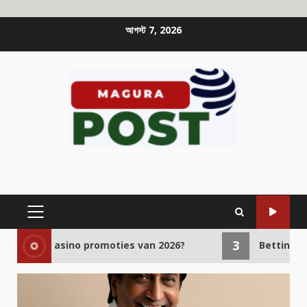
আগস্ট 7, 2026
3
evolle casino promoties van 2026?
Betting Stra