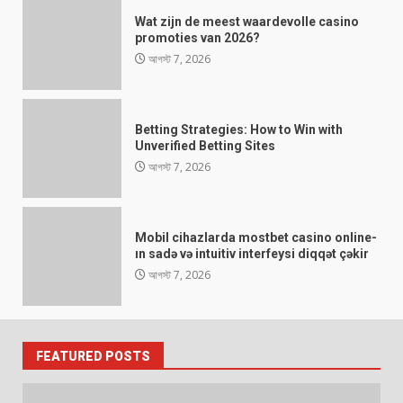
Wat zijn de meest waardevolle casino
promoties van 2026?
আগস্ট 7, 2026
Betting Strategies: How to Win with
Unverified Betting Sites
আগস্ট 7, 2026
Mobil cihazlarda mostbet casino online-
ın sadə və intuitiv interfeysi diqqət çəkir
আগস্ট 7, 2026
FEATURED POSTS