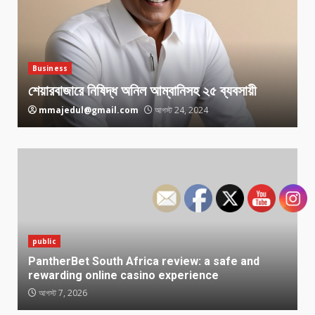
Business
শেয়ারবাজারে নিষিদ্ধ অনিল আম্বানিসহ ২৫ ব্যবসায়ী
mmajedul@gmail.com
আগস্ট 24, 2024
public
PantherBet South Africa review: a safe and
rewarding online casino experience
আগস্ট 7, 2026