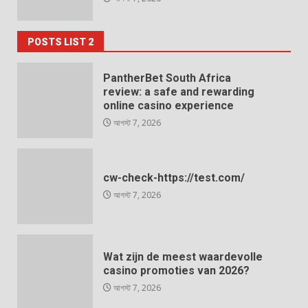
POSTS LIST 2
PantherBet South Africa
review: a safe and rewarding
online casino experience
আগস্ট 7, 2026
cw-check-https://test.com/
আগস্ট 7, 2026
Wat zijn de meest waardevolle
casino promoties van 2026?
আগস্ট 7, 2026