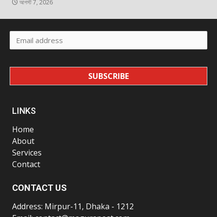
আগস্ট 7, 2026
SUBSCRIBE
LINKS
Home
About
Services
Contact
CONTACT US
Address: Mirpur-11, Dhaka - 1212