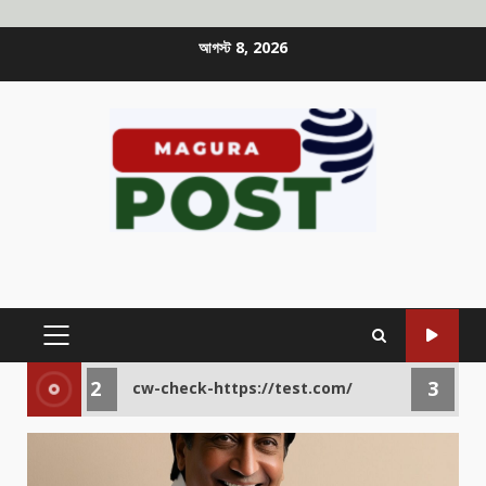
আগস্ট 8, 2026
2
3
cw-check-https://test.com/
Wat z