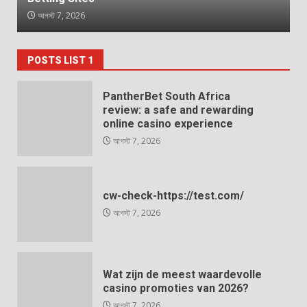
আগস্ট 7, 2026
POSTS LIST 1
PantherBet South Africa
review: a safe and rewarding
online casino experience
আগস্ট 7, 2026
cw-check-https://test.com/
আগস্ট 7, 2026
Wat zijn de meest waardevolle
casino promoties van 2026?
আগস্ট 7, 2026