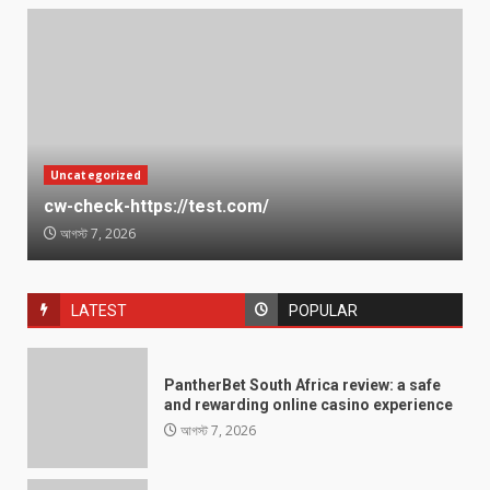
Uncategorized
cw-check-https://test.com/
আগস্ট 7, 2026
LATEST
POPULAR
PantherBet South Africa review: a safe
and rewarding online casino experience
আগস্ট 7, 2026