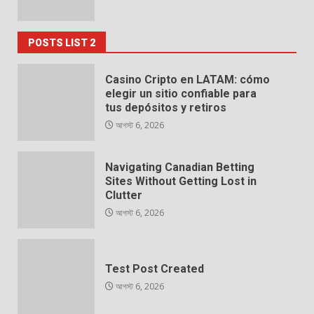
POSTS LIST 2
Casino Cripto en LATAM: cómo
elegir un sitio confiable para
tus depósitos y retiros
আগস্ট 6, 2026
Navigating Canadian Betting
Sites Without Getting Lost in
Clutter
আগস্ট 6, 2026
Test Post Created
আগস্ট 6, 2026