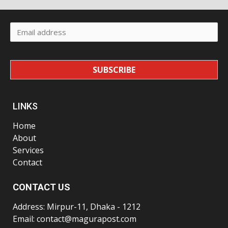
SUBSCRIBE
LINKS
Home
About
Services
Contact
CONTACT US
Address: Mirpur-11, Dhaka - 1212
Email: contact@magurapost.com