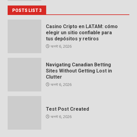
POSTS LIST 3
Casino Cripto en LATAM: cómo
elegir un sitio confiable para
tus depósitos y retiros
আগস্ট 6, 2026
Navigating Canadian Betting
Sites Without Getting Lost in
Clutter
আগস্ট 6, 2026
Test Post Created
আগস্ট 6, 2026