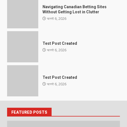
Navigating Canadian Betting Sites
Without Getting Lost in Clutter
আগস্ট 6, 2026
Test Post Created
আগস্ট 6, 2026
Test Post Created
আগস্ট 6, 2026
FEATURED POSTS