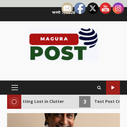
আগস্ট 7, 2026
3
thout Getting Lost in Clutter
Test Post Create