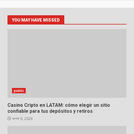
YOU MAY HAVE MISSED
public
Casino Cripto en LATAM: cómo elegir un sitio
confiable para tus depósitos y retiros
আগস্ট 6, 2026