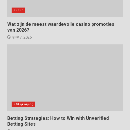
public
Wat zijn de meest waardevolle casino promoties
van 2026?
আগস্ট 7, 2026
αθλητισμός
Betting Strategies: How to Win with Unverified
Betting Sites