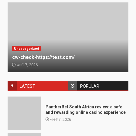
Uncategorized
cw-check-https://test.com/
আগস্ট 7, 2026
LATEST
POPULAR
PantherBet South Africa review: a safe
and rewarding online casino experience
আগস্ট 7, 2026