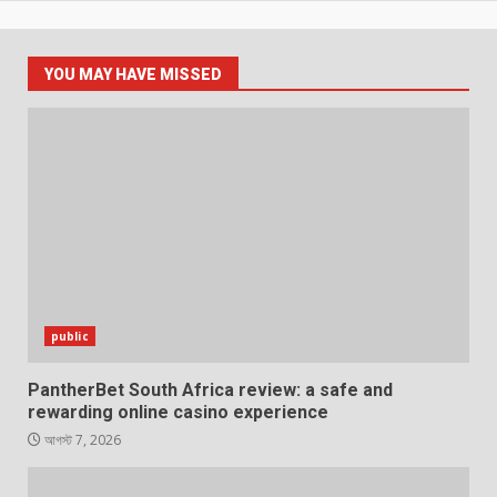
YOU MAY HAVE MISSED
public
PantherBet South Africa review: a safe and
rewarding online casino experience
আগস্ট 7, 2026