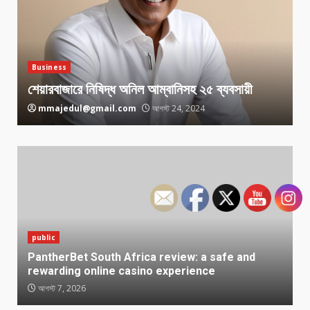
Business
শেয়ারবাজারে নিষিদ্ধ অনিল আম্বানিসহ ২৫ ব্যবসায়ী
mmajedul@gmail.com
আগস্ট 24, 2024
public
PantherBet South Africa review: a safe and
rewarding online casino experience
আগস্ট 7, 2026