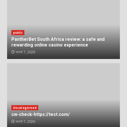
public
PantherBet South Africa review: a safe and
rewarding online casino experience
আগস্ট 7, 2026
Uncategorized
cw-check-https://test.com/
আগস্ট 7, 2026