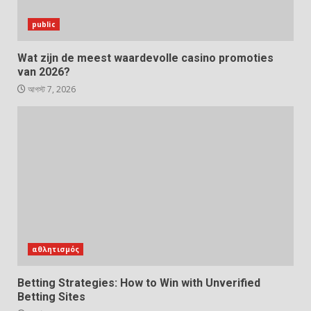
public
Wat zijn de meest waardevolle casino promoties
van 2026?
আগস্ট 7, 2026
αθλητισμός
Betting Strategies: How to Win with Unverified
Betting Sites