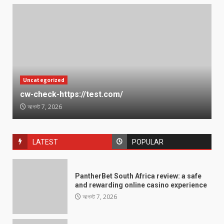
Uncategorized
cw-check-https://test.com/
আগস্ট 7, 2026
LATEST
POPULAR
PantherBet South Africa review: a safe
and rewarding online casino experience
আগস্ট 7, 2026