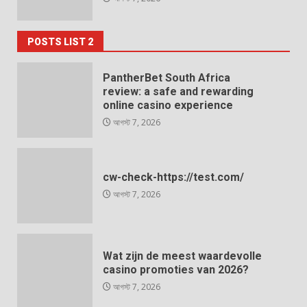
POSTS LIST 2
PantherBet South Africa
review: a safe and rewarding
online casino experience
আগস্ট 7, 2026
cw-check-https://test.com/
আগস্ট 7, 2026
Wat zijn de meest waardevolle
casino promoties van 2026?
আগস্ট 7, 2026