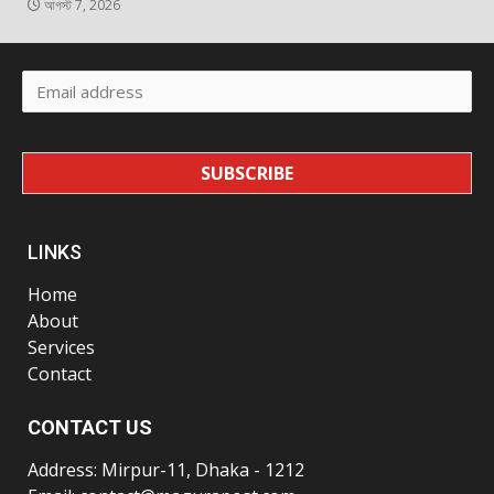
আগস্ট 7, 2026
SUBSCRIBE
LINKS
Home
About
Services
Contact
CONTACT US
Address: Mirpur-11, Dhaka - 1212