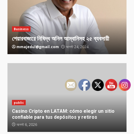
Business
শেয়ারবাজারে নিষিদ্ধ অনিল আম্বানিসহ ২৫ ব্যবসায়ী
mmajedul@gmail.com
আগস্ট 24, 2024
public
Casino Cripto en LATAM: cómo elegir un sitio
confiable para tus depósitos y retiros
আগস্ট 6, 2026