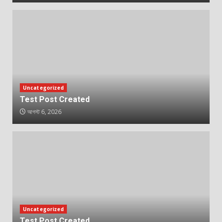
Uncategorized
Test Post Created
আগস্ট 6, 2026
Uncategorized
Test Post Created