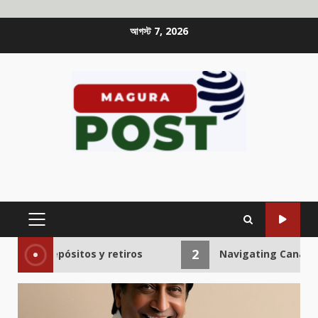
আগস্ট 7, 2026
2
ra tus depósitos y retiros
Navigating Canadian B