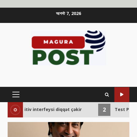
আগস্ট 7, 2026
2
 və intuitiv interfeysi diqqət çəkir
Test Post C