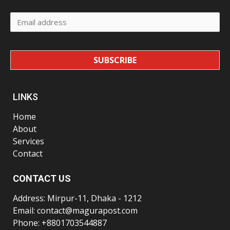
SUBSCRIBE
LINKS
Home
About
Services
Contact
CONTACT US
Address: Mirpur-11, Dhaka - 1212
Email: contact@magurapost.com
Phone: +8801703544887