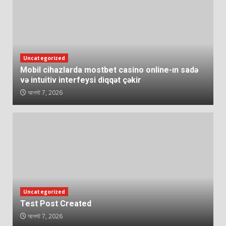
Uncategorized
Mobil cihazlarda mostbet casino online-ın sadə
və intuitiv interfeysi diqqət çəkir
আগস্ট 7, 2026
Uncategorized
Test Post Created
আগস্ট 7, 2026