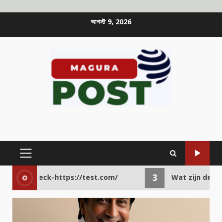
আগস্ট 9, 2026
3
cw-check-https://test.com/
Wat zijn de mees