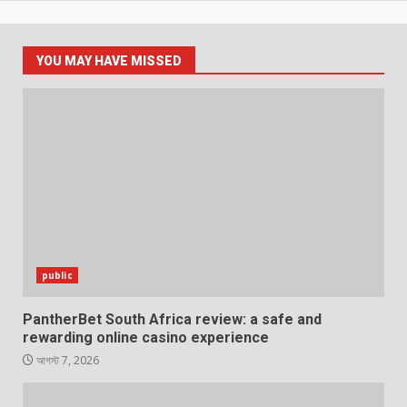
YOU MAY HAVE MISSED
public
PantherBet South Africa review: a safe and
rewarding online casino experience
আগস্ট 7, 2026