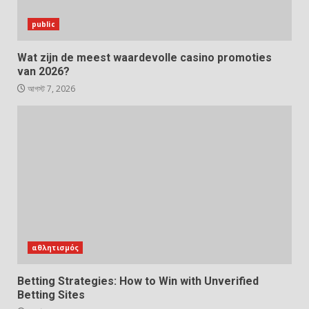
public
Wat zijn de meest waardevolle casino promoties
van 2026?
আগস্ট 7, 2026
αθλητισμός
Betting Strategies: How to Win with Unverified
Betting Sites