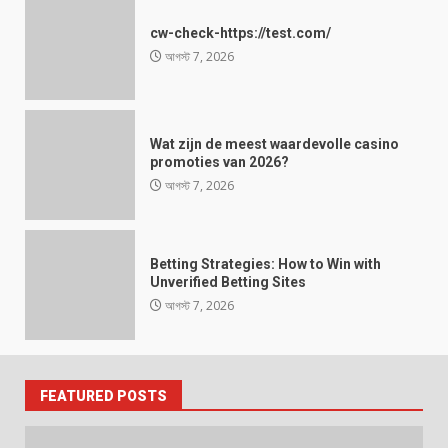
cw-check-https://test.com/
আগস্ট 7, 2026
Wat zijn de meest waardevolle casino
promoties van 2026?
আগস্ট 7, 2026
Betting Strategies: How to Win with
Unverified Betting Sites
আগস্ট 7, 2026
FEATURED POSTS